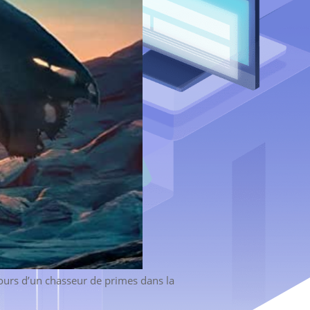
ours d’un chasseur de primes dans la