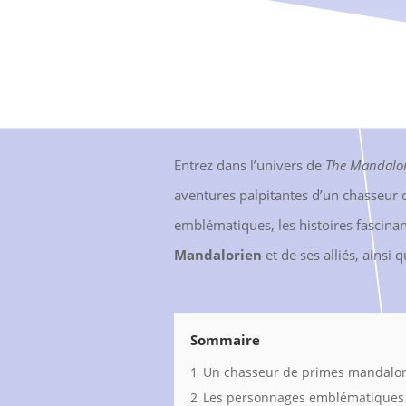
Entrez dans l’univers de
The Mandalo
aventures palpitantes d’un chasseur 
emblématiques, les histoires fascinan
Mandalorien
et de ses alliés, ainsi 
Sommaire
1
Un chasseur de primes mandalori
2
Les personnages emblématiques d