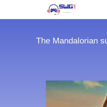
The Mandalorian su