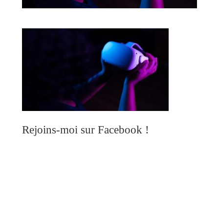
Rejoins-moi sur Facebook !