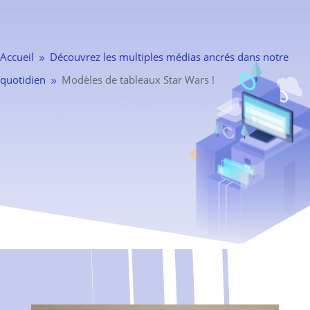
Accueil
Découvrez les multiples médias ancrés dans notre
9
quotidien
Modèles de tableaux Star Wars !
9