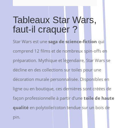
Tableaux Star Wars,
faut-il craquer ?
Star Wars est une
saga de science-fiction
qui
comprend 12 films et de nombreux spin-offs en
préparation. Mythique et légendaire, Star Wars se
décline en des collections sur toiles pour une
décoration murale personnalisée. Disponibles en
ligne ou en boutique, ces dernières sont créées de
façon professionnelle à partir d’une
toile de haute
qualité
en polytoile/coton tendue sur un bois de
pin.