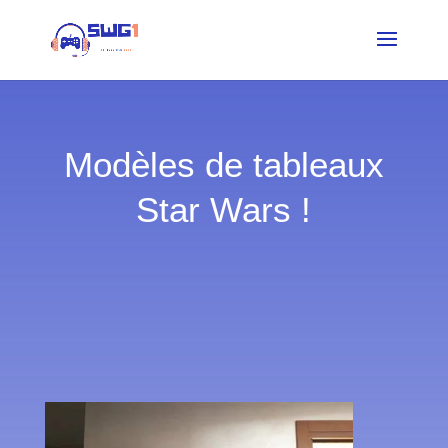
Modèles de tableaux
Star Wars !