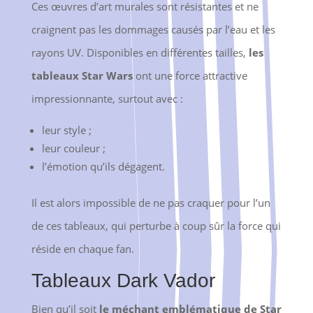
Ces œuvres d’art murales sont résistantes et ne
craignent pas les dommages causés par l’eau et les
rayons UV. Disponibles en différentes tailles,
les
tableaux Star Wars
ont une force attractive
impressionnante, surtout avec :
leur style ;
leur couleur ;
l’émotion qu’ils dégagent.
Il est alors impossible de ne pas
craquer pour l’un
de ces tableaux, qui perturbe à coup sûr la force qui
réside en chaque fan.
Tableaux Dark Vador
Bien qu’il soit
le méchant emblématique de Star