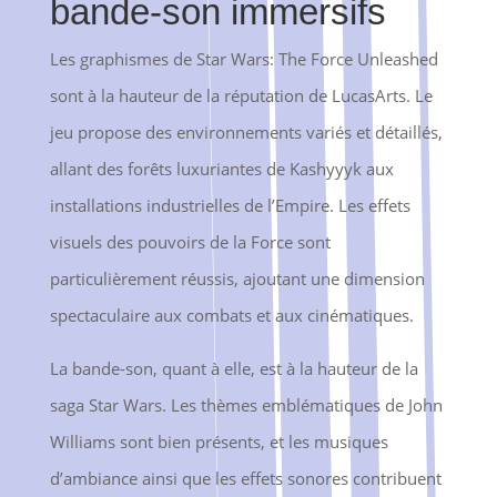
bande-son immersifs
Les graphismes de Star Wars: The Force Unleashed
sont à la hauteur de la réputation de LucasArts. Le
jeu propose des environnements variés et détaillés,
allant des forêts luxuriantes de Kashyyyk aux
installations industrielles de l’Empire. Les effets
visuels des pouvoirs de la Force sont
particulièrement réussis, ajoutant une dimension
spectaculaire aux combats et aux cinématiques.
La bande-son, quant à elle, est à la hauteur de la
saga Star Wars. Les thèmes emblématiques de John
Williams sont bien présents, et les musiques
d’ambiance ainsi que les effets sonores contribuent