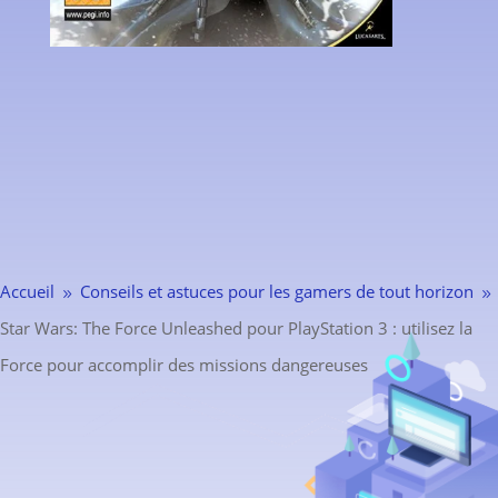
Accueil
Conseils et astuces pour les gamers de tout horizon
9
9
Star Wars: The Force Unleashed pour PlayStation 3 : utilisez la
Force pour accomplir des missions dangereuses