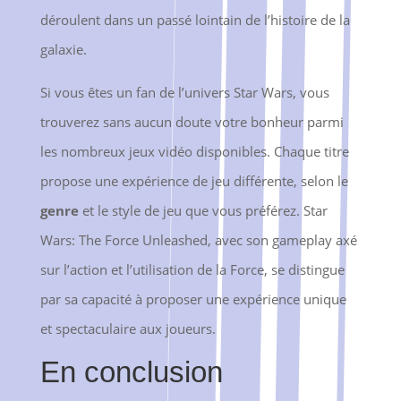
déroulent dans un passé lointain de l’histoire de la
galaxie.
Si vous êtes un fan de l’univers Star Wars, vous
trouverez sans aucun doute votre bonheur parmi
les nombreux jeux vidéo disponibles. Chaque titre
propose une expérience de jeu différente, selon le
genre
et le style de jeu que vous préférez. Star
Wars: The Force Unleashed, avec son gameplay axé
sur l’action et l’utilisation de la Force, se distingue
par sa capacité à proposer une expérience unique
et spectaculaire aux joueurs.
En conclusion