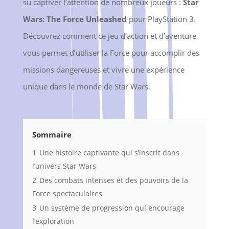
su captiver l’attention de nombreux joueurs :
Star
Wars: The Force Unleashed
pour PlayStation 3.
Découvrez comment ce jeu d’action et d’aventure
vous permet d’utiliser la Force pour accomplir des
missions dangereuses et vivre une expérience
unique dans le monde de Star Wars.
Sommaire
1
Une histoire captivante qui s’inscrit dans
l’univers Star Wars
2
Des combats intenses et des pouvoirs de la
Force spectaculaires
3
Un système de progression qui encourage
l’exploration