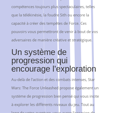
compétences toujours plus spectaculaires, telles
que la télékinésie, la foudre Sith ou encore la
capacité à créer des tempêtes de Force. Ces
pouvoirs vous permettront de venir à bout de vos
adversaires de manière créative et stratégique.
Un système de
progression qui
encourage l’exploration
Au-delà de l’action et des combats intenses, Star
Wars: The Force Unleashed propose également un
système de progression bien pensé qui vous incite
à explorer les différents niveaux du jeu. Tout au
long de votre aventure, vous aurez l’occasion de