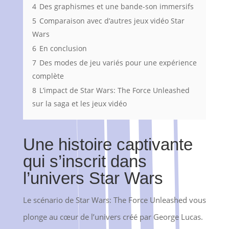
4
Des graphismes et une bande-son immersifs
5
Comparaison avec d’autres jeux vidéo Star
Wars
6
En conclusion
7
Des modes de jeu variés pour une expérience
complète
8
L’impact de Star Wars: The Force Unleashed
sur la saga et les jeux vidéo
Une histoire captivante
qui s’inscrit dans
l’univers Star Wars
Le scénario de Star Wars: The Force Unleashed vous
plonge au cœur de l’univers créé par George Lucas.