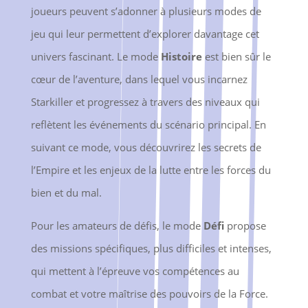
joueurs peuvent s’adonner à plusieurs modes de
jeu qui leur permettent d’explorer davantage cet
univers fascinant. Le mode
Histoire
est bien sûr le
cœur de l’aventure, dans lequel vous incarnez
Starkiller et progressez à travers des niveaux qui
reflètent les événements du scénario principal. En
suivant ce mode, vous découvrirez les secrets de
l’Empire et les enjeux de la lutte entre les forces du
bien et du mal.
Pour les amateurs de défis, le mode
Défi
propose
des missions spécifiques, plus difficiles et intenses,
qui mettent à l’épreuve vos compétences au
combat et votre maîtrise des pouvoirs de la Force.