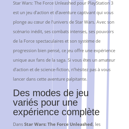
Star Wars: The Force Unleashed pour PlayStation 3
est un jeu d’action et d’aventure captivant qui vous
plonge au cœur de l’univers de Star Wars. Avec son
scénario inédit, ses combats intenses, ses pouvoirs
de la Force spectaculaires et son système de
progression bien pensé, ce jeu offre une expérience
unique aux fans de la saga. Si vous êtes un amateur
d’action et de science-fiction, n’hésitez pas à vous
lancer dans cette aventure palpitante.
Des modes de jeu
variés pour une
expérience complète
Dans
Star Wars: The Force Unleashed
, les