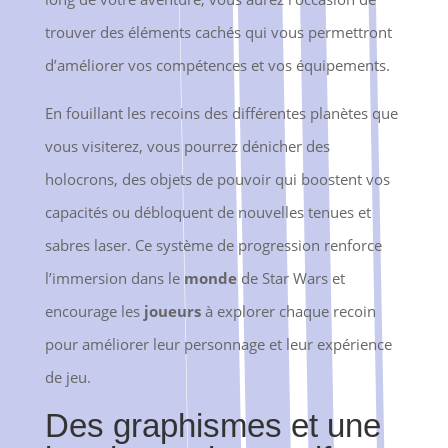
trouver des éléments cachés qui vous permettront
d’améliorer vos compétences et vos équipements.
En fouillant les recoins des différentes planètes que
vous visiterez, vous pourrez dénicher des
holocrons, des objets de pouvoir qui boostent vos
capacités ou débloquent de nouvelles tenues et
sabres laser. Ce système de progression renforce
l’immersion dans le
monde
de Star Wars et
encourage les
joueurs
à explorer chaque recoin
pour améliorer leur personnage et leur expérience
de jeu.
Des graphismes et une