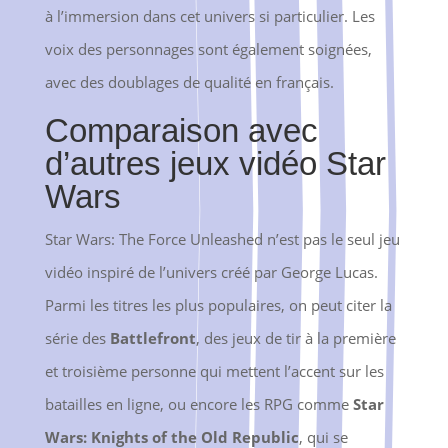
à l’immersion dans cet univers si particulier. Les
voix des personnages sont également soignées,
avec des doublages de qualité en français.
Comparaison avec
d’autres jeux vidéo Star
Wars
Star Wars: The Force Unleashed n’est pas le seul jeu
vidéo inspiré de l’univers créé par George Lucas.
Parmi les titres les plus populaires, on peut citer la
série des
Battlefront
, des jeux de tir à la première
et troisième personne qui mettent l’accent sur les
batailles en ligne, ou encore les RPG comme
Star
Wars: Knights of the Old Republic
, qui se