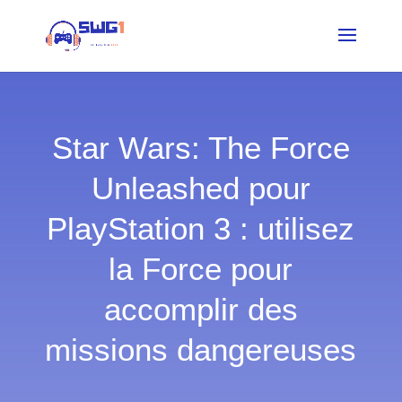
Star Wars: The Force
Unleashed pour
PlayStation 3 : utilisez
la Force pour
accomplir des
missions dangereuses