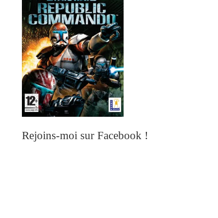
Rejoins-moi sur Facebook !