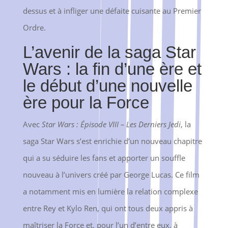
dessus et à infliger une défaite cuisante au Premier
Ordre.
L’avenir de la saga Star
Wars : la fin d’une ère et
le début d’une nouvelle
ère pour la Force
Avec
Star Wars : Épisode VIII – Les Derniers Jedi
, la
saga Star Wars s’est enrichie d’un nouveau chapitre
qui a su séduire les fans et apporter un souffle
nouveau à l’univers créé par George Lucas. Ce film
a notamment mis en lumière la relation complexe
entre Rey et Kylo Ren, qui ont tous deux appris à
maîtriser la Force et, pour l’un d’entre eux, à