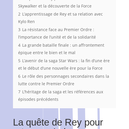
Skywalker et la découverte de la Force
2
L’apprentissage de Rey et sa relation avec
Kylo Ren
3
La résistance face au Premier Ordre :
l’importance de l’unité et de la solidarité
4
La grande bataille finale : un affrontement
épique entre le bien et le mal
5
L’avenir de la saga Star Wars : la fin d’une ère
et le début d’une nouvelle ère pour la Force
6
Le rôle des personnages secondaires dans la
lutte contre le Premier Ordre
7
L’héritage de la saga et les références aux
épisodes précédents
La quête de Rey pour