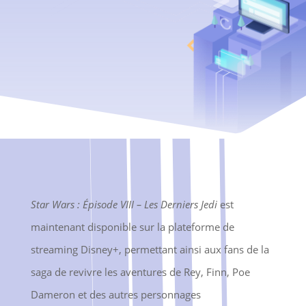
Star Wars : Épisode VIII – Les Derniers Jedi
est
maintenant disponible sur la plateforme de
streaming Disney+, permettant ainsi aux fans de la
saga de revivre les aventures de Rey, Finn, Poe
Dameron et des autres personnages