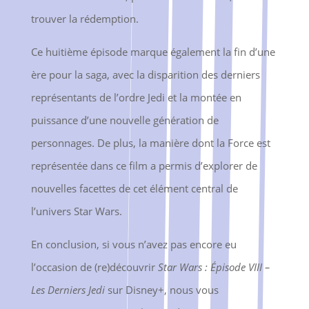
trouver la rédemption.
Ce huitième épisode marque également la fin d’une
ère pour la saga, avec la disparition des derniers
représentants de l’ordre Jedi et la montée en
puissance d’une nouvelle génération de
personnages. De plus, la manière dont la Force est
représentée dans ce film a permis d’explorer de
nouvelles facettes de cet élément central de
l’univers Star Wars.
En conclusion, si vous n’avez pas encore eu
l’occasion de (re)découvrir
Star Wars : Épisode VIII –
Les Derniers Jedi
sur Disney+, nous vous