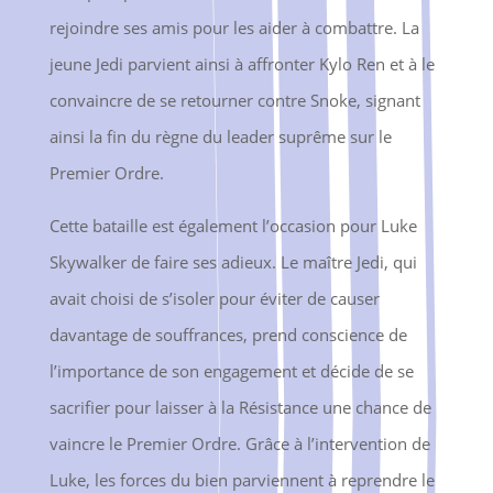
rejoindre ses amis pour les aider à combattre. La
jeune Jedi parvient ainsi à affronter Kylo Ren et à le
convaincre de se retourner contre Snoke, signant
ainsi la fin du règne du leader suprême sur le
Premier Ordre.
Cette bataille est également l’occasion pour Luke
Skywalker de faire ses adieux. Le maître Jedi, qui
avait choisi de s’isoler pour éviter de causer
davantage de souffrances, prend conscience de
l’importance de son engagement et décide de se
sacrifier pour laisser à la Résistance une chance de
vaincre le Premier Ordre. Grâce à l’intervention de
Luke, les forces du bien parviennent à reprendre le