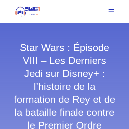
Star Wars : Épisode
VIII – Les Derniers
Jedi sur Disney+ :
l’histoire de la
formation de Rey et de
la bataille finale contre
le Premier Ordre