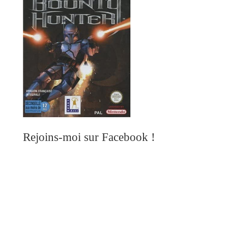
Rejoins-moi sur Facebook !