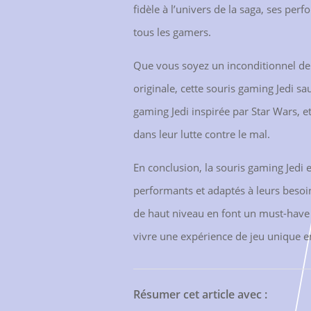
fidèle à l’univers de la saga, ses pe
tous les gamers.
Que vous soyez un inconditionnel de 
originale, cette souris gaming Jedi s
gaming Jedi inspirée par Star Wars, e
dans leur lutte contre le mal.
En conclusion, la souris gaming Jedi 
performants et adaptés à leurs besoin
de haut niveau en font un must-have p
vivre une expérience de jeu unique e
Résumer cet article avec :