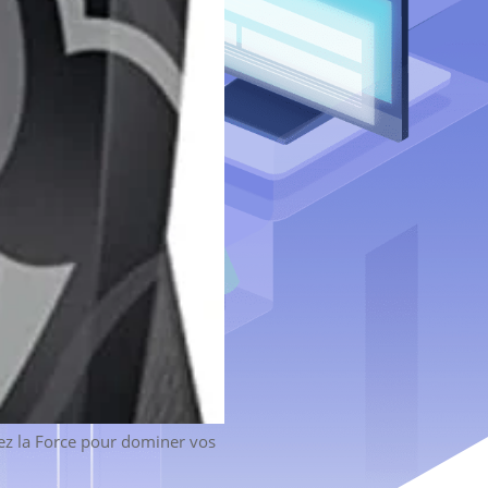
isez la Force pour dominer vos