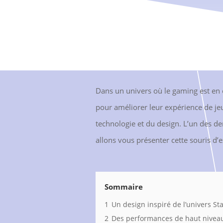
Dans un univers où le gaming est en 
pour améliorer leur expérience de je
technologie et du design. L’un des de
allons vous présenter cette souris d’e
Sommaire
1
Un design inspiré de l’univers St
2
Des performances de haut niveau