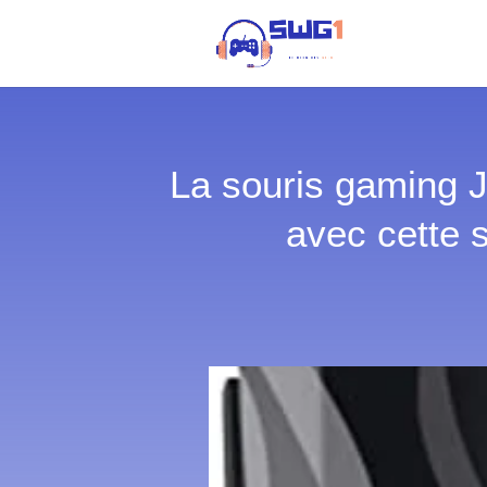
La souris gaming J
avec cette 