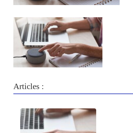
Articles :