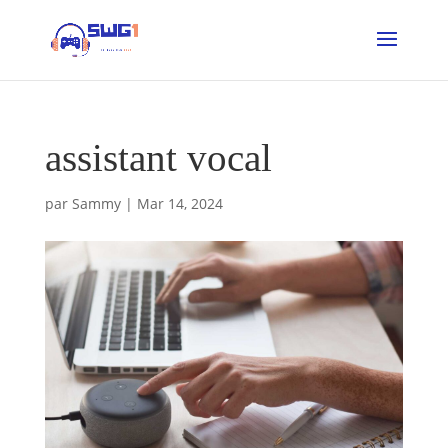
assistant vocal
par
Sammy
|
Mar 14, 2024