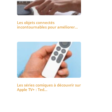
Les objets connectés
incontournables pour améliorer…
Les séries comiques à découvrir sur
Apple TV+ : Ted…