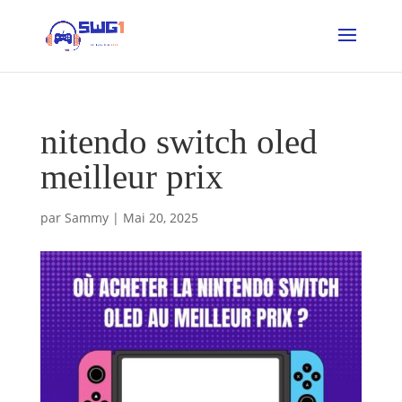
nitendo switch oled
meilleur prix
par
Sammy
|
Mai 20, 2025