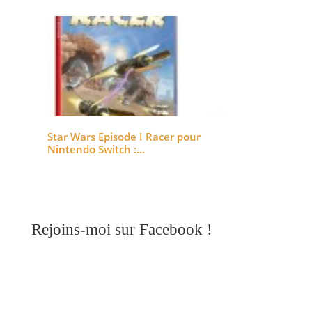
Star Wars Episode I Racer pour
Nintendo Switch :…
Rejoins-moi sur Facebook !