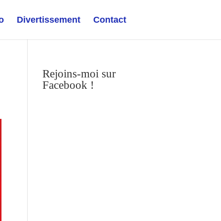
o
Divertissement
Contact
Rejoins-moi sur
Facebook !