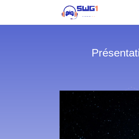
Présentat