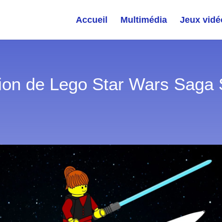
Accueil
Multimédia
Jeux vidé
ion de Lego Star Wars Saga