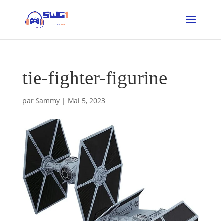
tie-fighter-figurine
par
Sammy
|
Mai 5, 2023