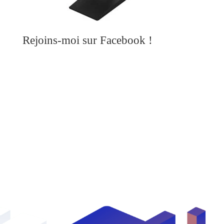
Rejoins-moi sur Facebook !