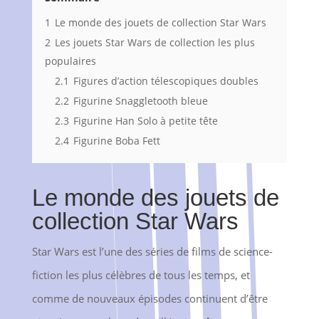
1
Le monde des jouets de collection Star Wars
2
Les jouets Star Wars de collection les plus
populaires
2.1
Figures d’action télescopiques doubles
2.2
Figurine Snaggletooth bleue
2.3
Figurine Han Solo à petite tête
2.4
Figurine Boba Fett
Le monde des jouets de
collection Star Wars
Star Wars est l’une des séries de films de science-
fiction les plus célèbres de tous les temps, et
comme de nouveaux épisodes continuent d’être