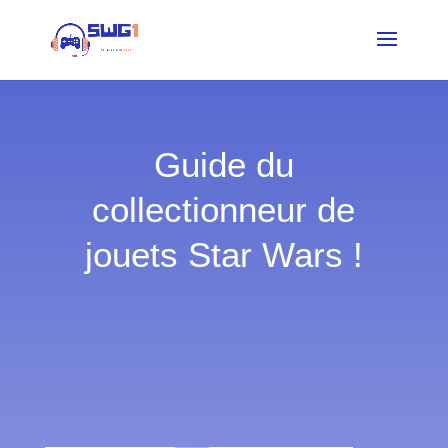
Guide du
collectionneur de
jouets Star Wars !