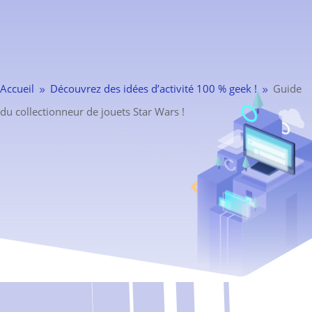
Accueil
Découvrez des idées d’activité 100 % geek !
Guide
9
9
du collectionneur de jouets Star Wars !