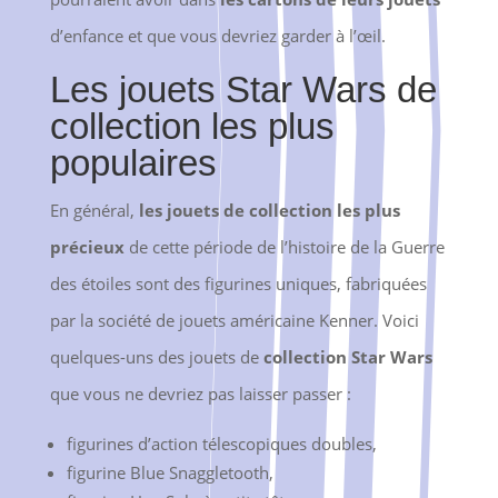
d’enfance et que vous devriez garder à l’œil.
Les jouets Star Wars de
collection les plus
populaires
En général,
les jouets de collection les plus
précieux
de cette période de l’histoire de la Guerre
des étoiles sont des figurines uniques, fabriquées
par la société de jouets américaine Kenner. Voici
quelques-uns des jouets de
collection Star Wars
que vous ne devriez pas laisser passer :
figurines d’action télescopiques doubles,
figurine Blue Snaggletooth,