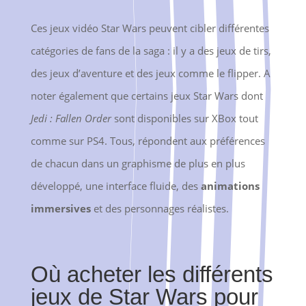
Ces jeux vidéo Star Wars peuvent cibler différentes
catégories de fans de la saga : il y a des jeux de tirs,
des jeux d’aventure et des jeux comme le flipper. A
noter également que certains jeux Star Wars dont
Jedi : Fallen Order
sont disponibles sur XBox tout
comme sur PS4. Tous, répondent aux préférences
de chacun dans un graphisme de plus en plus
développé, une interface fluide, des
animations
immersives
et des personnages réalistes.
Où acheter les différents
jeux de Star Wars pour