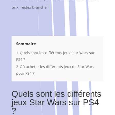
prix, restez branché !
Sommaire
1
Quels sont les différents jeux Star Wars sur
PS4 ?
2
Où acheter les différents jeux de Star Wars
pour PS4 ?
Quels sont les différents
jeux Star Wars sur PS4
?