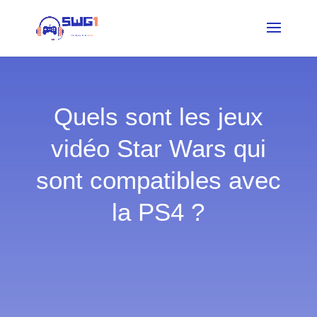
Quels sont les jeux
vidéo Star Wars qui
sont compatibles avec
la PS4 ?