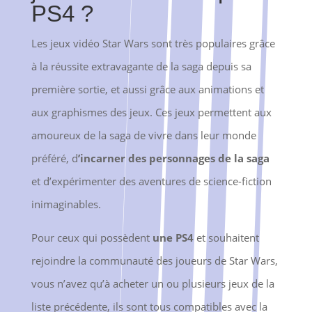
PS4 ?
Les jeux vidéo Star Wars sont très populaires grâce
à la réussite extravagante de la saga depuis sa
première sortie, et aussi grâce aux animations et
aux graphismes des jeux. Ces jeux permettent aux
amoureux de la saga de vivre dans leur monde
préféré, d
’incarner des personnages de la saga
et d’expérimenter des aventures de science-fiction
inimaginables.
Pour ceux qui possèdent
une PS4
et souhaitent
rejoindre la communauté des joueurs de Star Wars,
vous n’avez qu’à acheter un ou plusieurs jeux de la
liste précédente, ils sont tous compatibles avec la