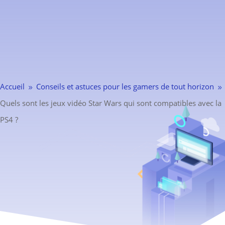
Accueil
Conseils et astuces pour les gamers de tout horizon
9
9
Quels sont les jeux vidéo Star Wars qui sont compatibles avec la
PS4 ?