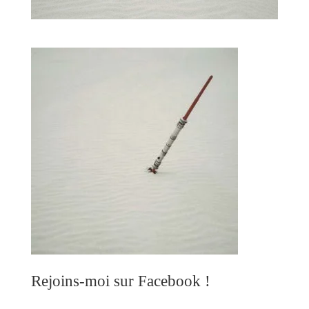
Rejoins-moi sur Facebook !