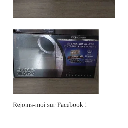
Rejoins-moi sur Facebook !