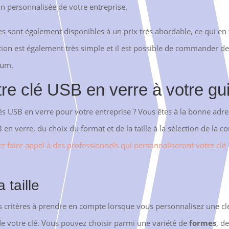
on personnalisée de votre entreprise.
 sont également disponibles à un prix très abordable, ce qui en fa
ation est également très simple et il est possible de commander d
mum.
re clé USB en verre à votre gui
és USB en verre pour votre entreprise ? Vous êtes à la bonne adre
en verre, du choix du format et de la taille à la sélection de la cou
 faire appel à des professionnels qui personnaliseront votre clé 
 taille
ers critères à prendre en compte lorsque vous personnalisez une 
de votre clé. Vous pouvez choisir parmi une variété de
formes
, d