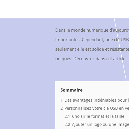
Dans le monde numérique d’aujourd’hu
importantes. Cependant, une clé USB 
seulement elle est solide et résistan
uniques. Découvrez dans cet article c
Sommaire
1
Des avantages indéniables pour 
2
Personnalisez votre clé USB en ve
2.1
Choisir le format et la taille
2.2
Ajouter un logo ou une imag