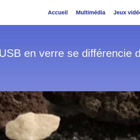
Accueil
Multimédia
Jeux vidé
USB en verre se différencie 