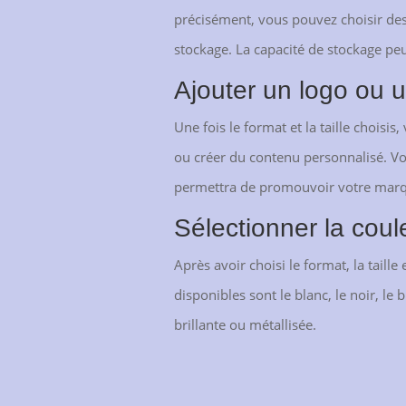
précisément, vous pouvez choisir des c
stockage. La capacité de stockage peu
Ajouter un logo ou 
Une fois le format et la taille choisi
ou créer du contenu personnalisé. Vo
permettra de promouvoir votre mar
Sélectionner la couleu
Après avoir choisi le format, la taille
disponibles sont le blanc, le noir, le 
brillante ou métallisée.