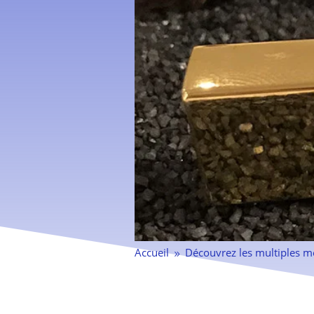
Accueil
Découvrez les multiples m
9