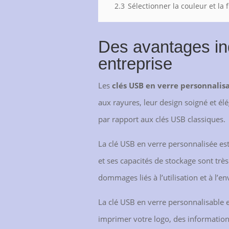
2.3
Sélectionner la couleur et la f
Des avantages in
entreprise
Les
clés USB en verre personnalis
aux rayures, leur design soigné et él
par rapport aux clés USB classiques.
La clé USB en verre personnalisée est 
et ses capacités de stockage sont très
dommages liés à l’utilisation et à l’
La clé USB en verre personnalisable 
imprimer votre logo, des information