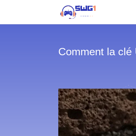
Comment la clé 