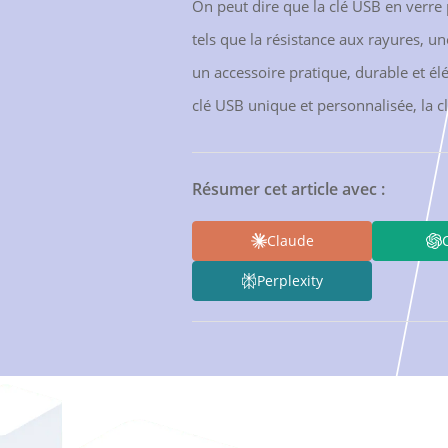
On peut dire que la clé USB en verre 
tels que la résistance aux rayures, un
un accessoire pratique, durable et él
clé USB unique et personnalisée, la c
Résumer cet article avec :
Claude
Perplexity