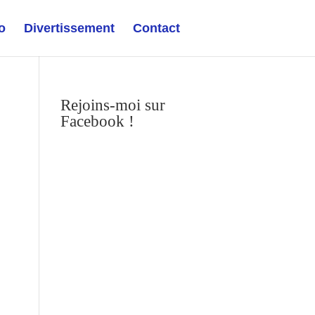
o
Divertissement
Contact
Rejoins-moi sur
Facebook !