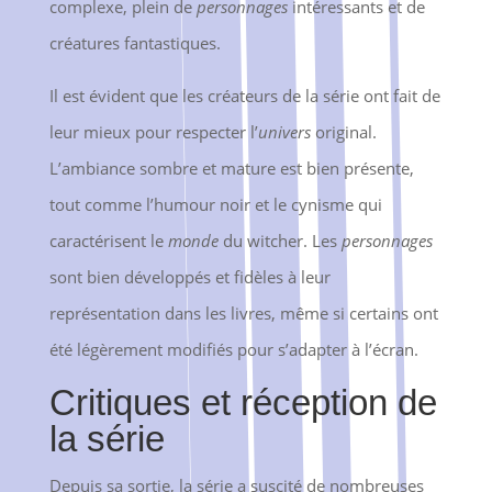
complexe, plein de
personnages
intéressants et de
créatures fantastiques.
Il est évident que les créateurs de la série ont fait de
leur mieux pour respecter l’
univers
original.
L’ambiance sombre et mature est bien présente,
tout comme l’humour noir et le cynisme qui
caractérisent le
monde
du witcher. Les
personnages
sont bien développés et fidèles à leur
représentation dans les livres, même si certains ont
été légèrement modifiés pour s’adapter à l’écran.
Critiques et réception de
la série
Depuis sa sortie, la série a suscité de nombreuses