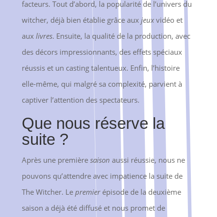
facteurs. Tout d’abord, la popularité de l’univers du
witcher, déjà bien établie grâce aux
jeux
vidéo et
aux
livres
. Ensuite, la qualité de la production, avec
des décors impressionnants, des effets spéciaux
réussis et un casting talentueux. Enfin, l’histoire
elle-même, qui malgré sa complexité, parvient à
captiver l’attention des spectateurs.
Que nous réserve la
suite ?
Après une première
saison
aussi réussie, nous ne
pouvons qu’attendre avec impatience la suite de
The Witcher. Le
premier
épisode de la deuxième
saison a déjà été diffusé et nous promet de