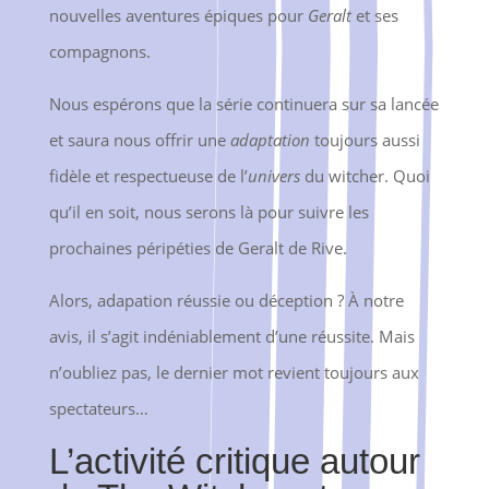
nouvelles aventures épiques pour
Geralt
et ses
compagnons.
Nous espérons que la série continuera sur sa lancée
et saura nous offrir une
adaptation
toujours aussi
fidèle et respectueuse de l’
univers
du witcher. Quoi
qu’il en soit, nous serons là pour suivre les
prochaines péripéties de Geralt de Rive.
Alors, adapation réussie ou déception ? À notre
avis, il s’agit indéniablement d’une réussite. Mais
n’oubliez pas, le dernier mot revient toujours aux
spectateurs…
L’activité critique autour