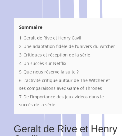
Sommaire
1
Geralt de Rive et Henry Cavill
2
Une adaptation fidèle de l’univers du witcher
3
Critiques et réception de la série
4
Un succès sur Netflix
5
Que nous réserve la suite ?
6
L’activité critique autour de The Witcher et
ses comparaisons avec Game of Thrones
7
De l’importance des jeux vidéos dans le
succès de la série
Geralt de Rive et Henry