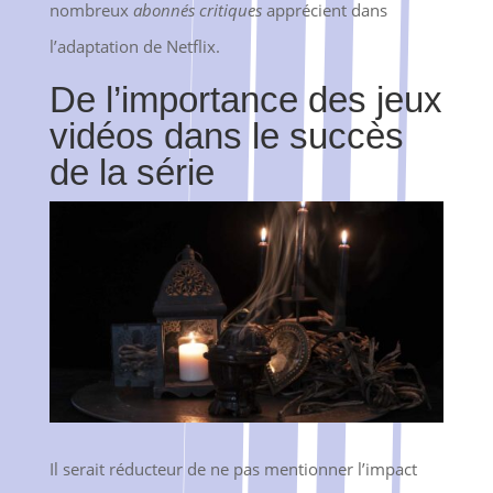
nombreux
abonnés critiques
apprécient dans
l’adaptation de Netflix.
De l’importance des jeux
vidéos dans le succès
de la série
Il serait réducteur de ne pas mentionner l’impact