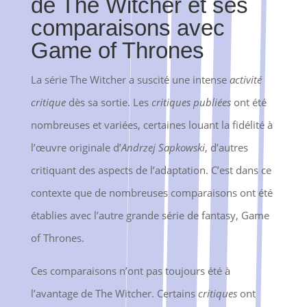
de The Witcher et ses
comparaisons avec
Game of Thrones
La série The Witcher a suscité une intense
activité
critique
dès sa sortie. Les
critiques publiées
ont été
nombreuses et variées, certaines louant la fidélité à
l’œuvre originale d’
Andrzej Sapkowski
, d’autres
critiquant des aspects de l’adaptation. C’est dans ce
contexte que de nombreuses comparaisons ont été
établies avec l’autre grande série de fantasy, Game
of Thrones.
Ces comparaisons n’ont pas toujours été à
l’avantage de The Witcher. Certains
critiques
ont