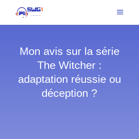
Mon avis sur la série
The Witcher :
adaptation réussie ou
déception ?