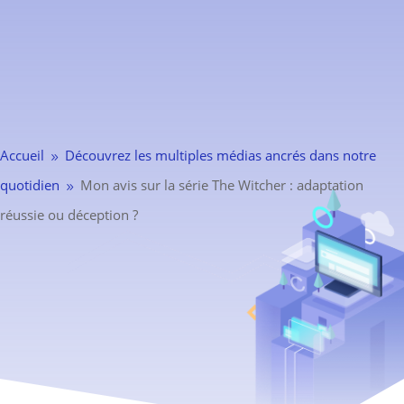
Accueil
Découvrez les multiples médias ancrés dans notre
9
quotidien
Mon avis sur la série The Witcher : adaptation
9
réussie ou déception ?