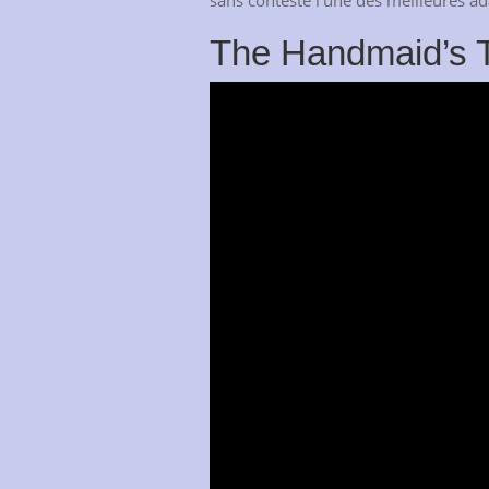
The Handmaid’s Ta