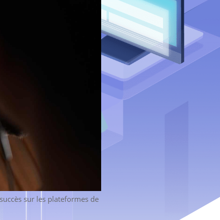
à succès sur les plateformes de