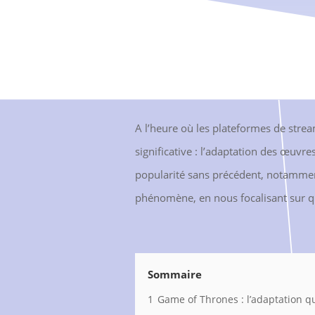
A l’heure où les plateformes de st
significative : l’adaptation des œuvres
popularité sans précédent, notamment
phénomène, en nous focalisant sur 
Sommaire
1
Game of Thrones : l’adaptation q