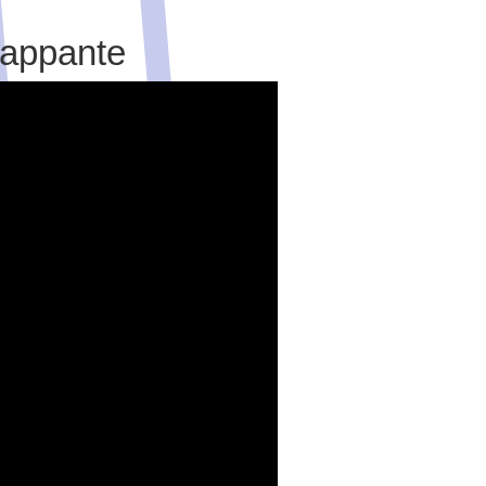
rappante