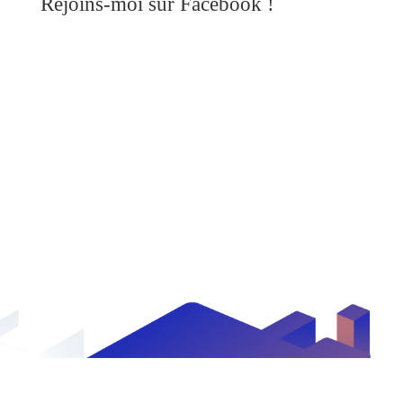
Rejoins-moi sur Facebook !