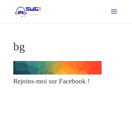
bg
Rejoins-moi sur Facebook !